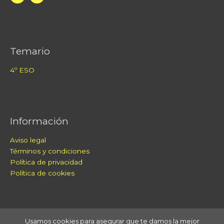
Temario
4º ESO
Información
Aviso legal
Términos y condiciones
Política de privacidad
Política de cookies
Usamos cookies para asegurar que te damos la mejor